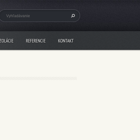
ZOLÁCIE
REFERENCIE
KONTAKT