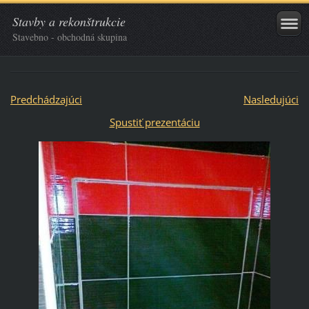
Stavby a rekonštrukcie
Stavebno - obchodná skupina
Predchádzajúci
Nasledujúci
Spustiť prezentáciu