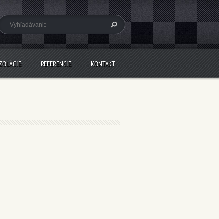
ZOLÁCIE
REFERENCIE
KONTAKT